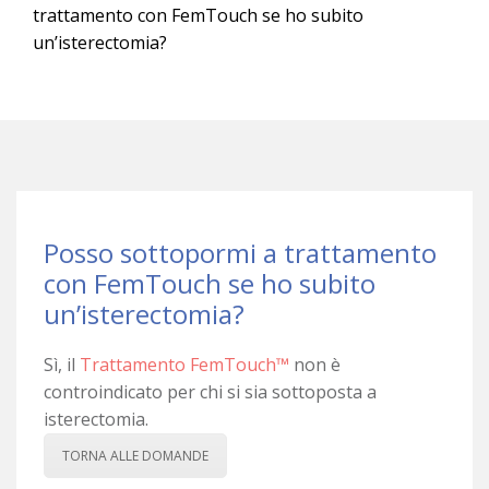
trattamento con FemTouch se ho subito
un’isterectomia?
Posso sottopormi a trattamento
con FemTouch se ho subito
un’isterectomia?
Sì, il
Trattamento FemTouch™
non è
controindicato per chi si sia sottoposta a
isterectomia.
TORNA ALLE DOMANDE