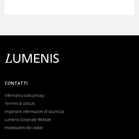
CONTATTI
Informativa sulla privacy
Termini di utilizzo
Importanti informazioni di sicurezza
Lumenis Corporate Website
Impostazioni dei cookie