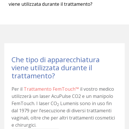
viene utilizzata durante il trattamento?
Che tipo di apparecchiatura
viene utilizzata durante il
trattamento?
Per il
Trattamento FemTouch™
il vostro medico
utilizzerà un laser AcuPulse CO2 e un manipolo
FemTouch. I laser CO
Lumenis sono in uso fin
2
dal 1979 per l’esecuzione di diversi trattamenti
vaginali, oltre che per altri trattamenti cosmetici
e chirurgici.