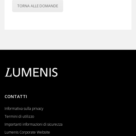
TORNA ALLE DOMANDE
CONTATTI
Informativa sulla privacy
Termini di utilizzo
Importanti informazioni di sicurezza
Lumenis Corporate Website