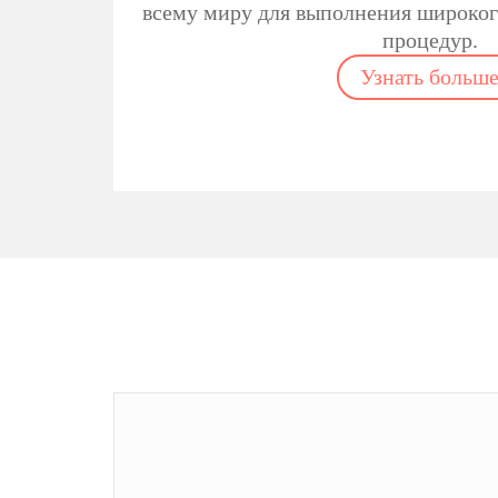
всему миру для выполнения широког
процедур.
Узнать больш