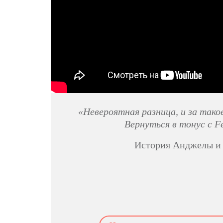
«Невероятная разница, и за тако
Вернуться в тонус с F
История Анджелы и