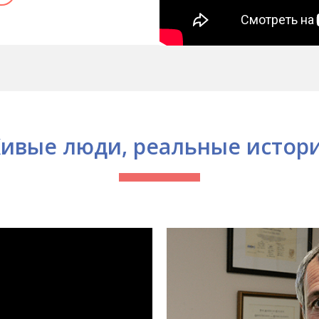
ивые люди, реальные истор