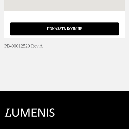
ПОКАЗАТЬ БОЛЬШЕ
PB-00012520 Rev A