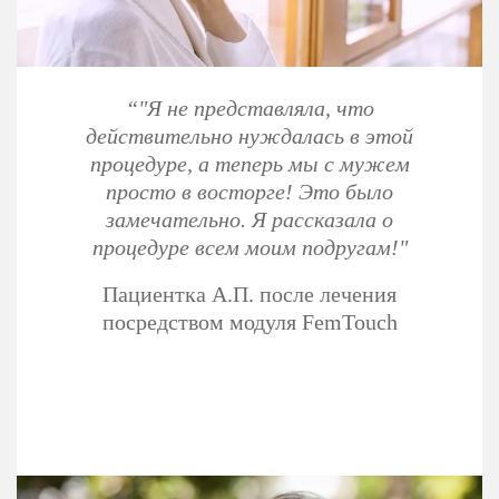
“"Я не представляла, что
действительно нуждалась
в этой
процедуре, а теперь мы с мужем
просто в восторге! Это было
замечательно.
Я рассказала о
процедуре всем моим подругам!"
Пациентка А.П. после лечения
посредством модуля FemTouch