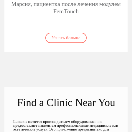
Марсия, пациентка после лечения модулем
FemTouch
Узнать больше