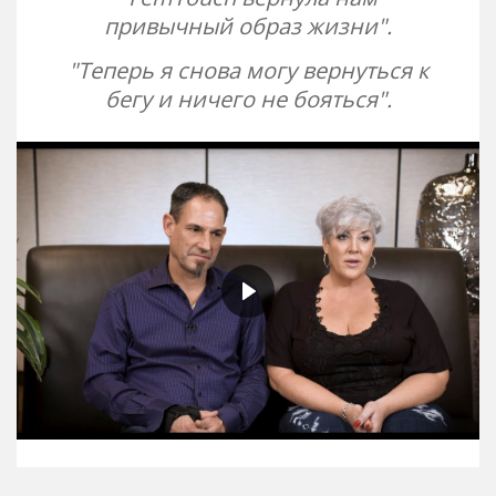
привычный образ жизни".
"Теперь я снова могу вернуться к
бегу и ничего не бояться".