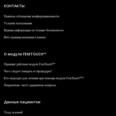
КОНТАКТЫ
Правила соблюдения конфиденциальности
Условия пользования
Важная информация по технике безопасности
Веб-страница компании Lumenis
О модуле FEMTOUCH™
Принцип действия модуля FemTouch™
Чего следует ожидать от процедуры?
Кто подходит для лечения при помощи модуля FemTouch™?
Пациенткам: часто задаваемые вопросы
Данные пациентки
Уход за кожей