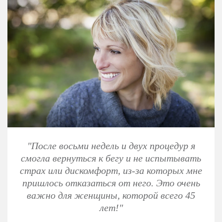
"После восьми недель и двух процедур я
смогла вернуться к бегу и не испытывать
страх или
дискомфорт, из-за которых мне
пришлось отказаться от него.
Это очень
важно для женщины, которой всего 45
лет!"