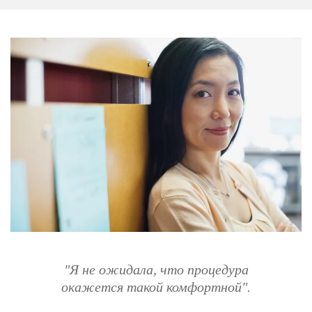
"Я не ожидала, что процедура
окажется такой комфортной".