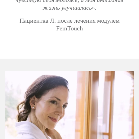
жизнь улучшилась».
Пациентка Л. после лечения модулем
FemTouch