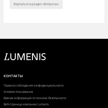
Вернуться в раздел «Вопросы»
КОНТАКТЫ
Правила соблюдения конфиденциальности
Условия пользования
Важная информация по технике безопасности
Веб-страница компании Lumenis