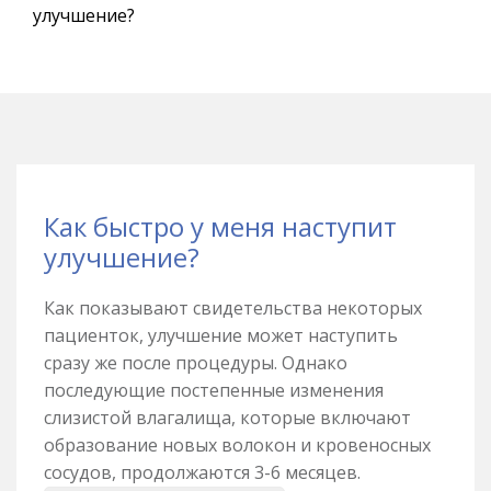
улучшение?
Как быстро у меня наступит
улучшение?
Как показывают свидетельства некоторых
пациенток, улучшение может наступить
сразу же после процедуры. Однако
последующие постепенные изменения
слизистой влагалища, которые включают
образование новых волокон и кровеносных
сосудов, продолжаются 3-6 месяцев.