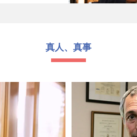
真人、真事