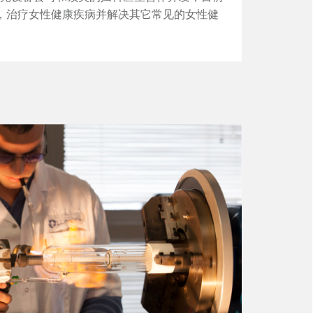
，治疗女性健康疾病并解决其它常见的女性健