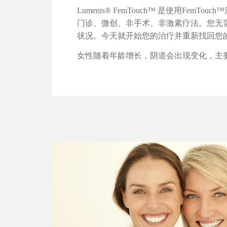
Lumenis® FemTouch™ 是使用FemTou
门诊、微创、非手术、非激素疗法。您无
状况。今天就开始您的治疗并重新找回您
女性随着年龄增长，阴道会出现变化，主