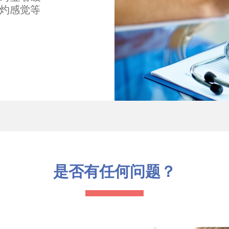
灼感觉等
是否有任何问题？