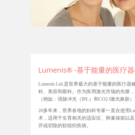
Lumenis® -基于能量的医
Lumenis Ltd.是世界最大的基于能量的医
科、美容和眼科。作为医用激光市场的先驱，Lu
（例如：强脉冲光（IPL）和CO2 l激光换
20多年来，世界各地的妇科专家一直在使用Lum
术，适用于生育相关的适应症、卵巢保留以及
开或切除的软组织疾病。