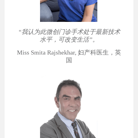
“我认为此微创门诊手术处于最新技术
水平，可改变生活”。
Miss Smita Rajshekhar, 妇产科医生，英
国