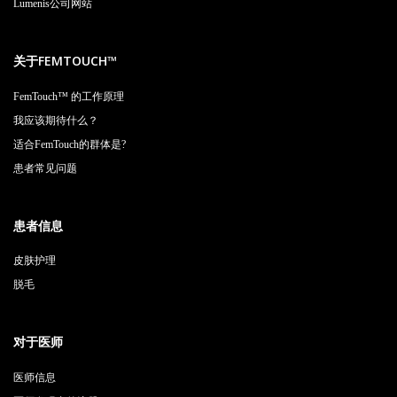
Lumenis公司网站
关于FEMTOUCH™
FemTouch™ 的工作原理
我应该期待什么？
适合FemTouch的群体是?
患者常见问题
患者信息
皮肤护理
脱毛
对于医师
医师信息