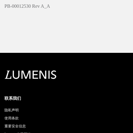
PB-00012530 Rev A_A
联系我们
隐私声明
使用条款
重要安全信息