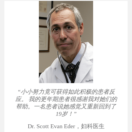
“小小努力竟可获得如此积极的患者反
应。
我的更年期患者很感谢我对她们的
帮助。一名患者说她感觉又重新回到了
19岁！”
Dr. Scott Evan Eder，妇科医生