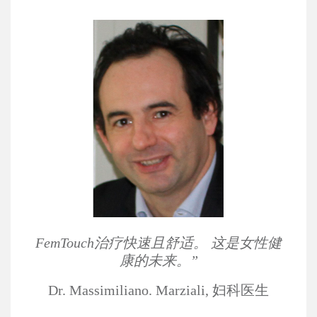
FemTouch治疗快速且舒适。
这是女性健
康的未来。”
Dr. Massimiliano. Marziali, 妇科医生